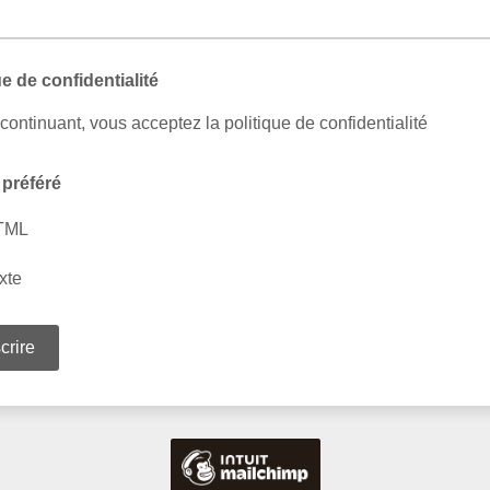
ue de confidentialité
continuant, vous acceptez la politique de confidentialité
préféré
TML
xte